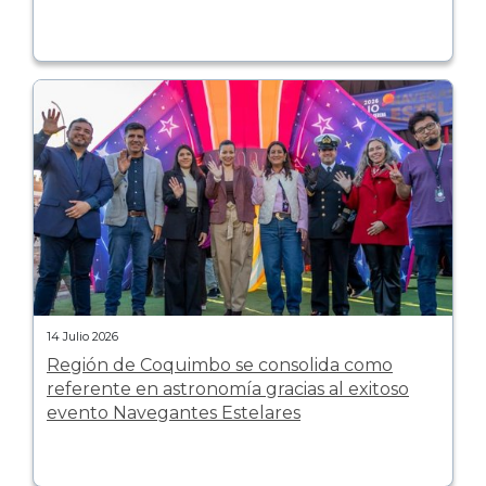
14 Julio 2026
Región de Coquimbo se consolida como
referente en astronomía gracias al exitoso
evento Navegantes Estelares