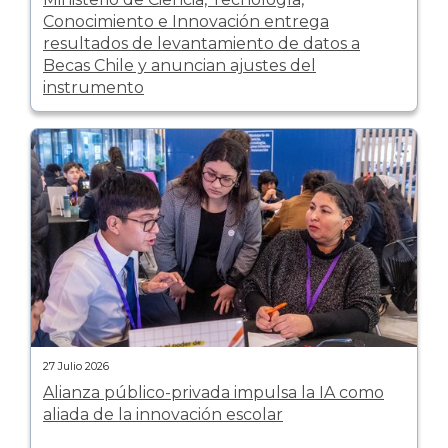
Conocimiento e Innovación entrega
resultados de levantamiento de datos a
Becas Chile y anuncian ajustes del
instrumento
27 Julio 2026
Alianza público-privada impulsa la IA como
aliada de la innovación escolar