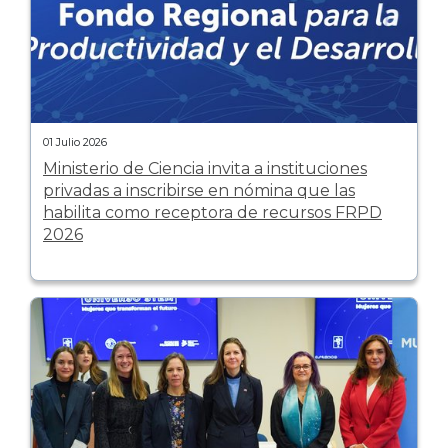
01 Julio 2026
Ministerio de Ciencia invita a instituciones
privadas a inscribirse en nómina que las
habilita como receptora de recursos FRPD
2026