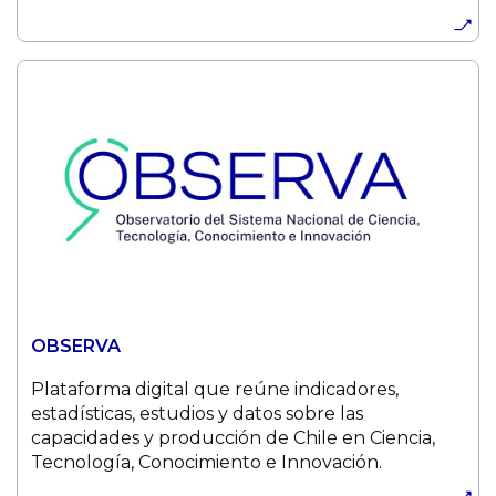
OBSERVA
Plataforma digital que reúne indicadores,
estadísticas, estudios y datos sobre las
capacidades y producción de Chile en Ciencia,
Tecnología, Conocimiento e Innovación.