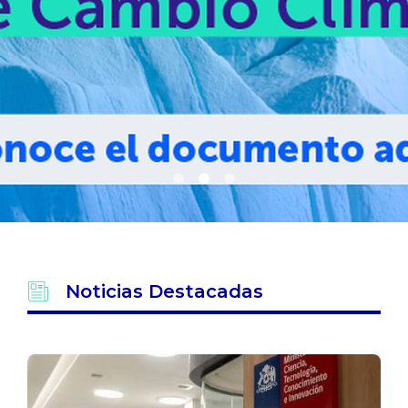
Noticias Destacadas