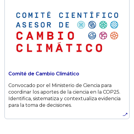
Comité de Cambio Climático
Convocado por el Ministerio de Ciencia para
coordinar los aportes de la ciencia en la COP25.
Identifica, sistematiza y contextualiza evidencia
para la toma de decisiones.