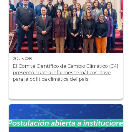
09 Julio 2026
El Comité Científico de Cambio Climático (C4)
presentó cuatro informes temáticos clave
para la política climática del país