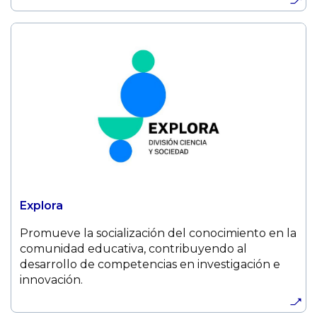
Explora
Promueve la socialización del conocimiento en la
comunidad educativa, contribuyendo al
desarrollo de competencias en investigación e
innovación.