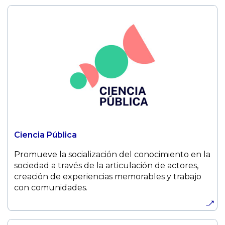
Ciencia Pública
Promueve la socialización del conocimiento en la
sociedad a través de la articulación de actores,
creación de experiencias memorables y trabajo
con comunidades.