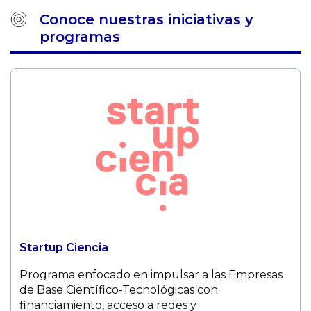
Conoce nuestras iniciativas y
programas
Startup Ciencia
Programa enfocado en impulsar a las Empresas
de Base Científico-Tecnológicas con
financiamiento, acceso a redes y