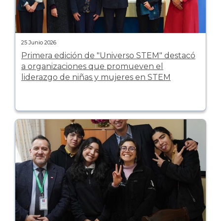
25 Junio 2026
Primera edición de "Universo STEM" destacó
a organizaciones que promueven el
liderazgo de niñas y mujeres en STEM