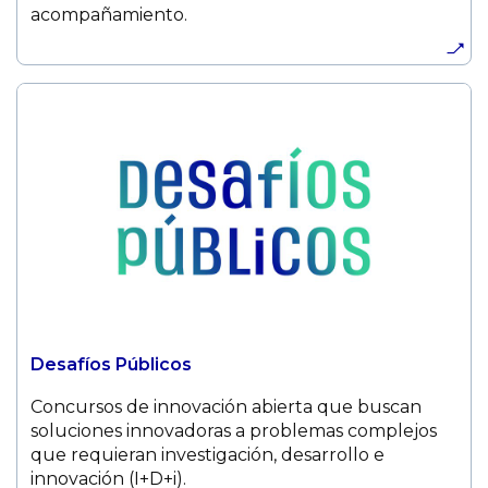
acompañamiento.
Desafíos Públicos
Concursos de innovación abierta que buscan
soluciones innovadoras a problemas complejos
que requieran investigación, desarrollo e
innovación (I+D+i).