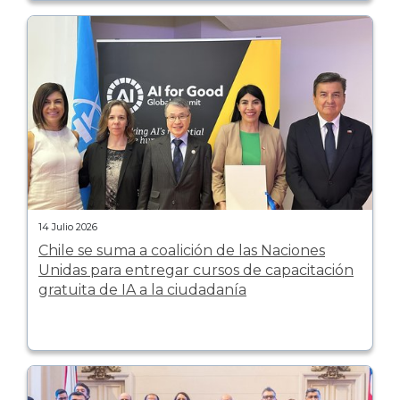
14 Julio 2026
Chile se suma a coalición de las Naciones
Unidas para entregar cursos de capacitación
gratuita de IA a la ciudadanía