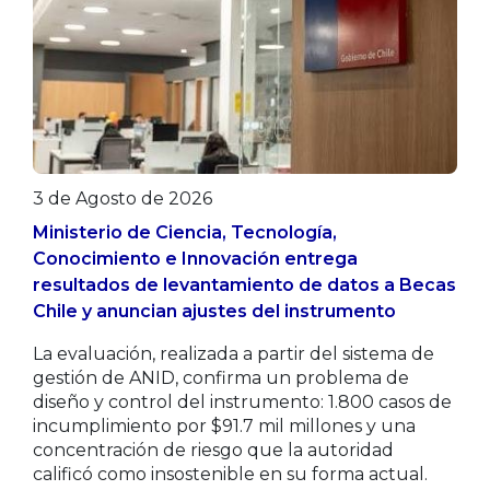
3 de Agosto de 2026
Ministerio de Ciencia, Tecnología,
Conocimiento e Innovación entrega
resultados de levantamiento de datos a Becas
Chile y anuncian ajustes del instrumento
La evaluación, realizada a partir del sistema de
gestión de ANID, confirma un problema de
diseño y control del instrumento: 1.800 casos de
incumplimiento por $91.7 mil millones y una
concentración de riesgo que la autoridad
calificó como insostenible en su forma actual.