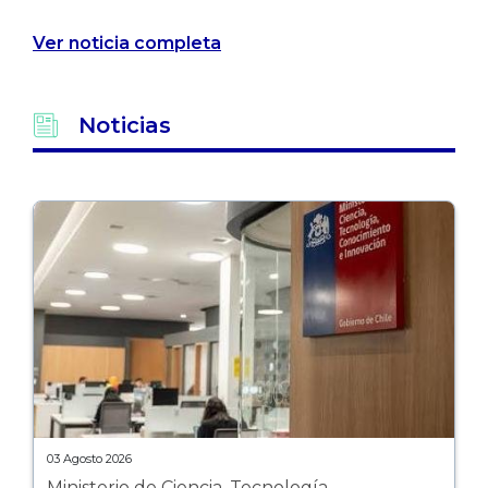
Ver noticia completa
Noticias
03 Agosto 2026
Ministerio de Ciencia, Tecnología,