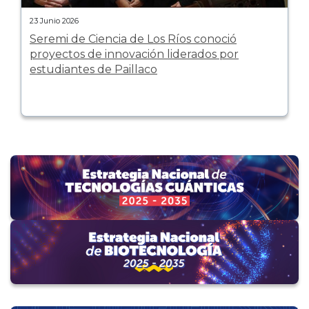
23 Junio 2026
Seremi de Ciencia de Los Ríos conoció
proyectos de innovación liderados por
estudiantes de Paillaco