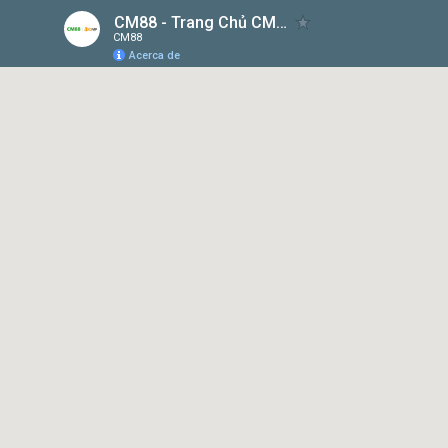
CM88 - Trang Chủ CM88.COM - Nhà Cái Chính Thức Tại Việt Nam
CM88
Acerca de